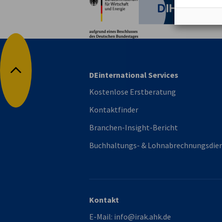
Deutsche 
DEinternational Services
Nach oben
Kostenlose Erstberatung
Kontaktfinder
Branchen-Insight-Bericht
Buchhaltungs- & Lohnabrechnungsdie
Kontakt
E-Mail:
info@irak.ahk.de