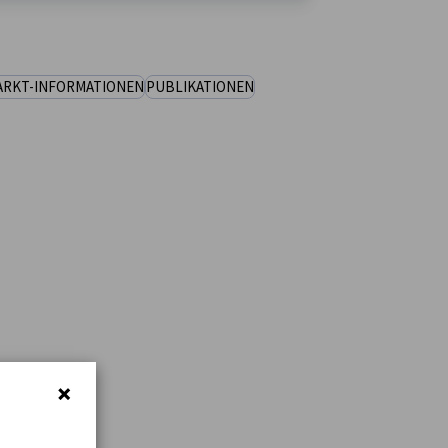
ARKT-INFORMATIONEN
PUBLIKATIONEN